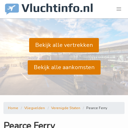
Bekijk alle vertrekken
Bekijk alle aankomsten
Home
Vliegvelden
Verenigde Staten
Pearce Ferry
Pearce Ferry