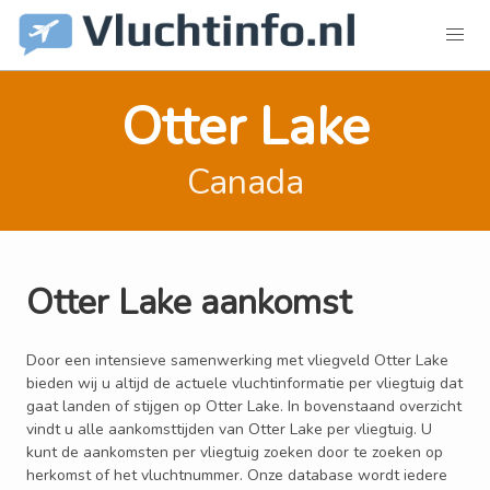
Otter Lake
Canada
Otter Lake aankomst
Door een intensieve samenwerking met vliegveld Otter Lake
bieden wij u altijd de actuele vluchtinformatie per vliegtuig dat
gaat landen of stijgen op Otter Lake. In bovenstaand overzicht
vindt u alle aankomsttijden van Otter Lake per vliegtuig. U
kunt de aankomsten per vliegtuig zoeken door te zoeken op
herkomst of het vluchtnummer. Onze database wordt iedere