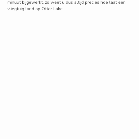
minuut bijgewerkt, zo weet u dus altijd precies hoe laat een
vliegtuig land op Otter Lake.