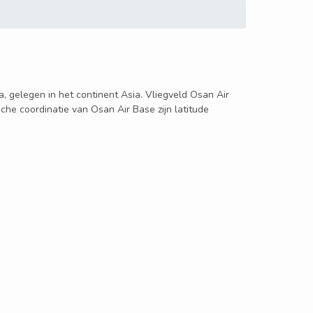
a, gelegen in het continent Asia. Vliegveld Osan Air
che coordinatie van Osan Air Base zijn latitude