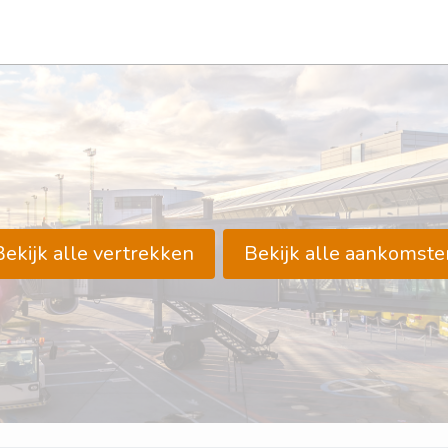
Bekijk alle vertrekken
Bekijk alle aankomste