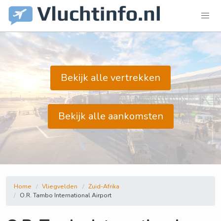
Bekijk alle vertrekken
Bekijk alle aankomsten
Home
Vliegvelden
Zuid-Afrika
O.R. Tambo International Airport