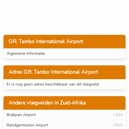
O.R. Tambo International Airport
Algemene informatie
Adres O.R. Tambo International Airport
Er is nog geen adres beschikbaar van dit vliegveld
Andere vliegvelden in Zuid-Afrika
Brakpan Airport
13KM
Randgermiston Airport
15KM