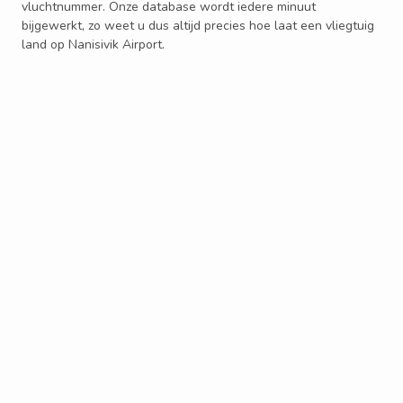
vluchtnummer. Onze database wordt iedere minuut
bijgewerkt, zo weet u dus altijd precies hoe laat een vliegtuig
land op Nanisivik Airport.