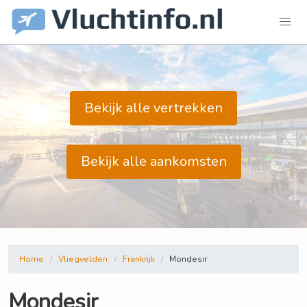
Bekijk alle vertrekken
Bekijk alle aankomsten
Home
Vliegvelden
Frankrijk
Mondesir
Mondesir