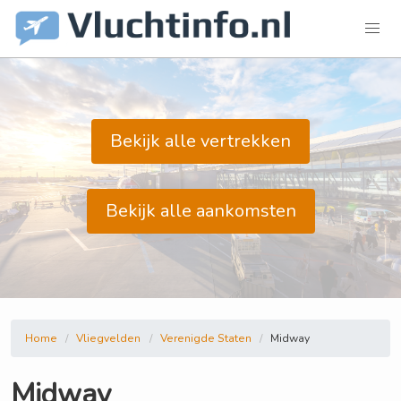
Bekijk alle vertrekken
Bekijk alle aankomsten
Home
Vliegvelden
Verenigde Staten
Midway
Midway