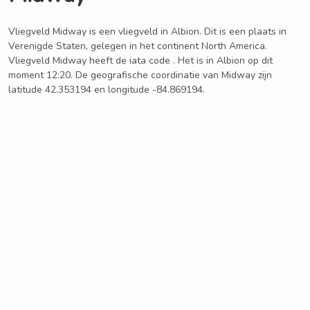
Vliegveld Midway is een vliegveld in Albion. Dit is een plaats in
Verenigde Staten, gelegen in het continent North America.
Vliegveld Midway heeft de iata code . Het is in Albion op dit
moment 12:20. De geografische coordinatie van Midway zijn
latitude 42.353194 en longitude -84.869194.