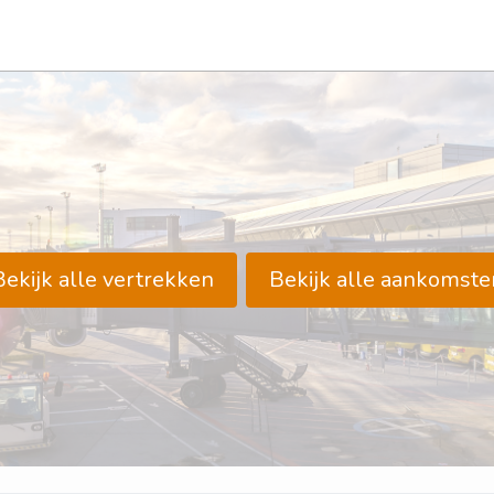
Bekijk alle vertrekken
Bekijk alle aankomste