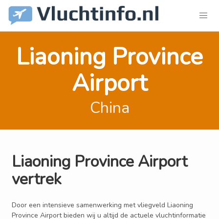
Liaoning Province
Airport
China
Liaoning Province Airport
vertrek
Door een intensieve samenwerking met vliegveld Liaoning
Province Airport bieden wij u altijd de actuele vluchtinformatie