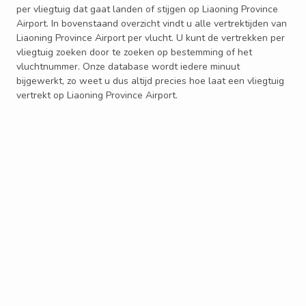
per vliegtuig dat gaat landen of stijgen op Liaoning Province
Airport. In bovenstaand overzicht vindt u alle vertrektijden van
Liaoning Province Airport per vlucht. U kunt de vertrekken per
vliegtuig zoeken door te zoeken op bestemming of het
vluchtnummer. Onze database wordt iedere minuut
bijgewerkt, zo weet u dus altijd precies hoe laat een vliegtuig
vertrekt op Liaoning Province Airport.