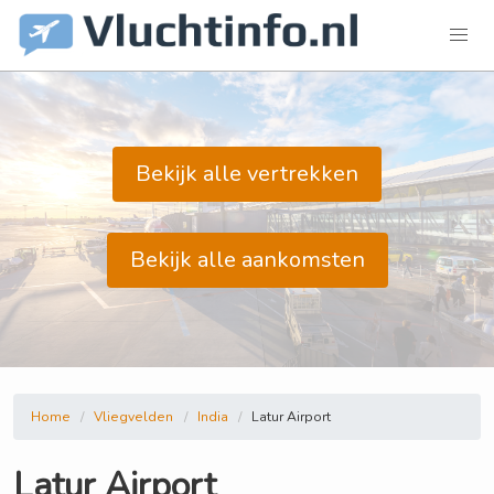
Bekijk alle vertrekken
Bekijk alle aankomsten
Home
Vliegvelden
India
Latur Airport
Latur Airport