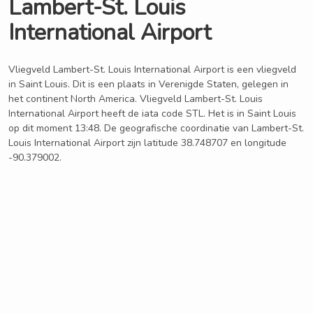
Lambert-St. Louis
International Airport
Vliegveld Lambert-St. Louis International Airport is een vliegveld
in Saint Louis. Dit is een plaats in Verenigde Staten, gelegen in
het continent North America. Vliegveld Lambert-St. Louis
International Airport heeft de iata code STL. Het is in Saint Louis
op dit moment 13:48. De geografische coordinatie van Lambert-St.
Louis International Airport zijn latitude 38.748707 en longitude
-90.379002.