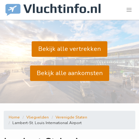
Bekijk alle vertrekken
Bekijk alle aankomsten
Home
Vliegvelden
Verenigde Staten
Lambert-St. Louis International Airport