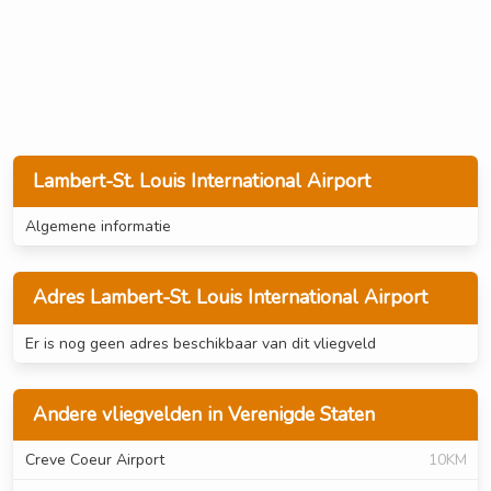
Lambert-St. Louis International Airport
Algemene informatie
Adres Lambert-St. Louis International Airport
Er is nog geen adres beschikbaar van dit vliegveld
Andere vliegvelden in Verenigde Staten
Creve Coeur Airport
10KM