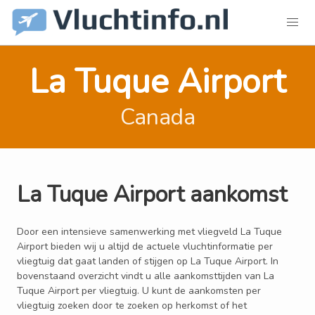
La Tuque Airport
Canada
La Tuque Airport aankomst
Door een intensieve samenwerking met vliegveld La Tuque
Airport bieden wij u altijd de actuele vluchtinformatie per
vliegtuig dat gaat landen of stijgen op La Tuque Airport. In
bovenstaand overzicht vindt u alle aankomsttijden van La
Tuque Airport per vliegtuig. U kunt de aankomsten per
vliegtuig zoeken door te zoeken op herkomst of het