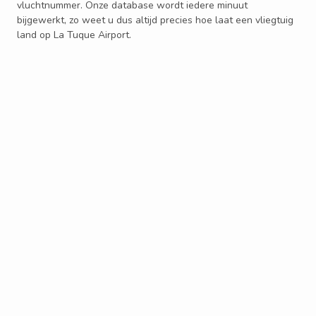
vluchtnummer. Onze database wordt iedere minuut
bijgewerkt, zo weet u dus altijd precies hoe laat een vliegtuig
land op La Tuque Airport.