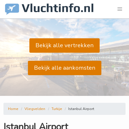
Bekijk alle vertrekken
Bekijk alle aankomsten
Home
Vliegvelden
Turkije
Istanbul Airport
Istanbul Airport