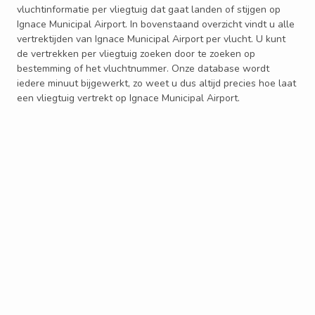
vluchtinformatie per vliegtuig dat gaat landen of stijgen op
Ignace Municipal Airport. In bovenstaand overzicht vindt u alle
vertrektijden van Ignace Municipal Airport per vlucht. U kunt
de vertrekken per vliegtuig zoeken door te zoeken op
bestemming of het vluchtnummer. Onze database wordt
iedere minuut bijgewerkt, zo weet u dus altijd precies hoe laat
een vliegtuig vertrekt op Ignace Municipal Airport.