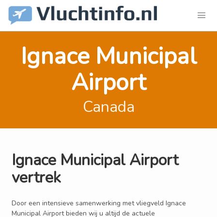
Ignace Municipal
Airport
Canada
Ignace Municipal Airport
vertrek
Door een intensieve samenwerking met vliegveld Ignace
Municipal Airport bieden wij u altijd de actuele