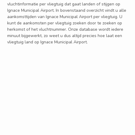
vluchtinformatie per vliegtuig dat gaat landen of stijgen op
Ignace Municipal Airport. In bovenstaand overzicht vindt u alle
aankomsttijden van Ignace Municipal Airport per vliegtuig. U
kunt de aankomsten per vliegtuig zoeken door te zoeken op
herkomst of het vluchtnummer. Onze database wordt iedere
minuut bijgewerkt, zo weet u dus altijd precies hoe laat een
vliegtuig land op Ignace Municipal Airport.