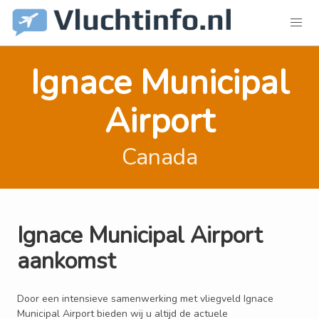
Ignace Municipal
Airport
Canada
Ignace Municipal Airport
aankomst
Door een intensieve samenwerking met vliegveld Ignace
Municipal Airport bieden wij u altijd de actuele