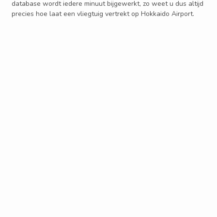
database wordt iedere minuut bijgewerkt, zo weet u dus altijd
precies hoe laat een vliegtuig vertrekt op Hokkaido Airport.