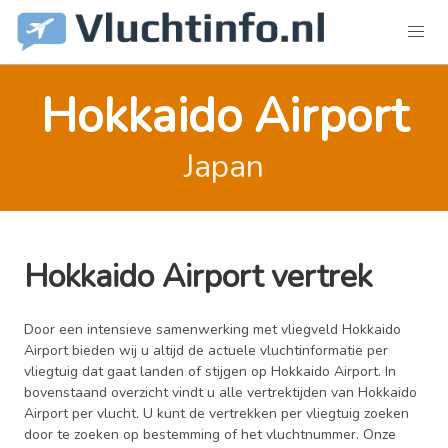
Hokkaido Airport
Japan
Hokkaido Airport vertrek
Door een intensieve samenwerking met vliegveld Hokkaido
Airport bieden wij u altijd de actuele vluchtinformatie per
vliegtuig dat gaat landen of stijgen op Hokkaido Airport. In
bovenstaand overzicht vindt u alle vertrektijden van Hokkaido
Airport per vlucht. U kunt de vertrekken per vliegtuig zoeken
door te zoeken op bestemming of het vluchtnummer. Onze