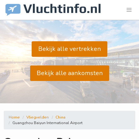
Bekijk alle vertrekken
Bekijk alle aankomsten
Home
Vliegvelden
China
Guangzhou Baiyun International Airport