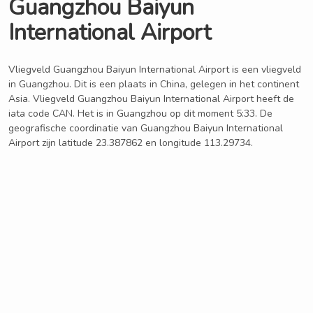
Guangzhou Baiyun
International Airport
Vliegveld Guangzhou Baiyun International Airport is een vliegveld
in Guangzhou. Dit is een plaats in China, gelegen in het continent
Asia. Vliegveld Guangzhou Baiyun International Airport heeft de
iata code CAN. Het is in Guangzhou op dit moment 5:33. De
geografische coordinatie van Guangzhou Baiyun International
Airport zijn latitude 23.387862 en longitude 113.29734.