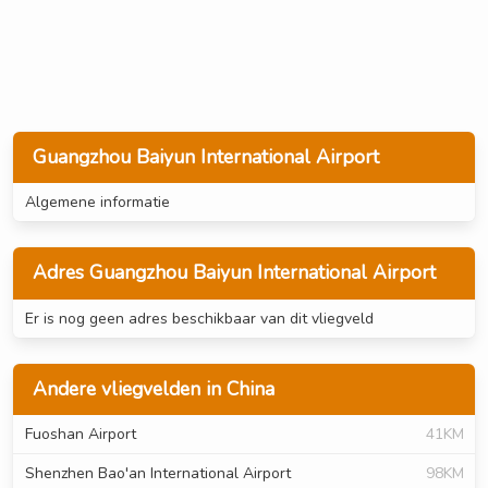
Guangzhou Baiyun International Airport
Algemene informatie
Adres Guangzhou Baiyun International Airport
Er is nog geen adres beschikbaar van dit vliegveld
Andere vliegvelden in China
Fuoshan Airport
41KM
Shenzhen Bao'an International Airport
98KM