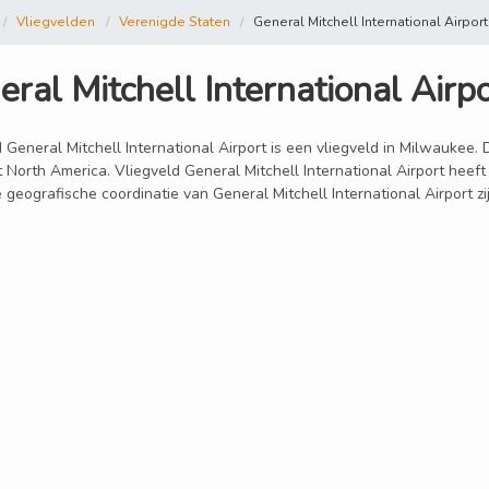
Vliegvelden
Verenigde Staten
General Mitchell International Airport
ral Mitchell International Airp
 General Mitchell International Airport is een vliegveld in Milwaukee. 
 North America. Vliegveld General Mitchell International Airport heef
 geografische coordinatie van General Mitchell International Airport z