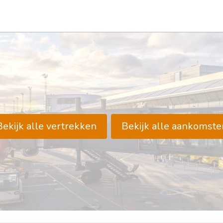
Bekijk alle vertrekken
Bekijk alle aankomste