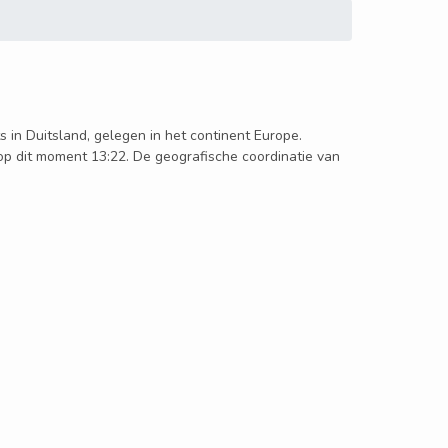
ts in Duitsland, gelegen in het continent Europe.
 op dit moment 13:22. De geografische coordinatie van