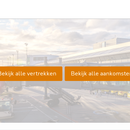
Bekijk alle vertrekken
Bekijk alle aankomste