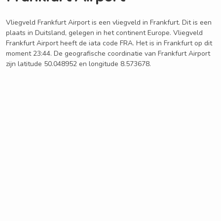
Vliegveld Frankfurt Airport is een vliegveld in Frankfurt. Dit is een
plaats in Duitsland, gelegen in het continent Europe. Vliegveld
Frankfurt Airport heeft de iata code FRA. Het is in Frankfurt op dit
moment 23:44. De geografische coordinatie van Frankfurt Airport
zijn latitude 50.048952 en longitude 8.573678.