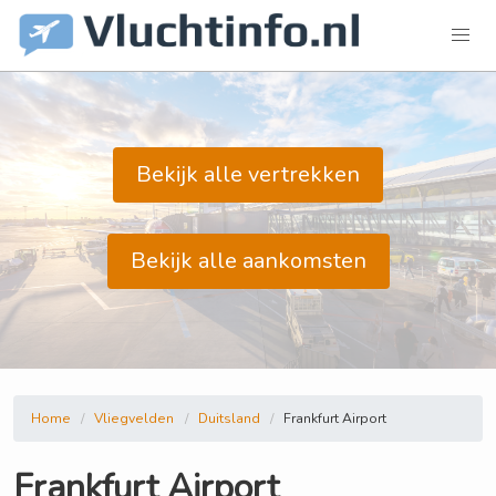
Bekijk alle vertrekken
Bekijk alle aankomsten
Home
Vliegvelden
Duitsland
Frankfurt Airport
Frankfurt Airport