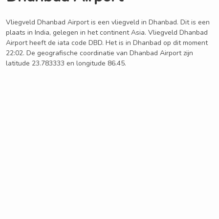
Vliegveld Dhanbad Airport is een vliegveld in Dhanbad. Dit is een
plaats in India, gelegen in het continent Asia. Vliegveld Dhanbad
Airport heeft de iata code DBD. Het is in Dhanbad op dit moment
22:02. De geografische coordinatie van Dhanbad Airport zijn
latitude 23.783333 en longitude 86.45.