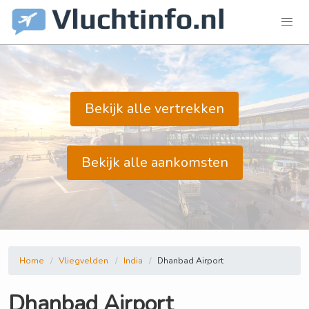
Bekijk alle vertrekken
Bekijk alle aankomsten
Home
Vliegvelden
India
Dhanbad Airport
Dhanbad Airport