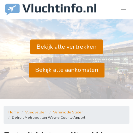
Bekijk alle vertrekken
Bekijk alle aankomsten
Home
Vliegvelden
Verenigde Staten
Detroit Metropolitan Wayne County Airport