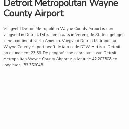
Detroit Metropolitan Wayne
County Airport
Vliegveld Detroit Metropolitan Wayne County Airport is een
vliegveld in Detroit. Dit is een plaats in Verenigde Staten, gelegen
in het continent North America. Vliegveld Detroit Metropolitan
Wayne County Airport heeft de iata code DTW. Het is in Detroit
op dit moment 23:56. De geografische coordinatie van Detroit
Metropolitan Wayne County Airport zijn latitude 42.207808 en
longitude -83.356048.