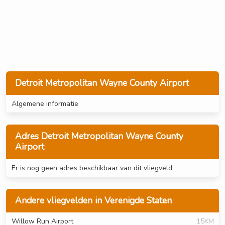
Detroit Metropolitan Wayne County Airport
Algemene informatie
Adres Detroit Metropolitan Wayne County
Airport
Er is nog geen adres beschikbaar van dit vliegveld
Andere vliegvelden in Verenigde Staten
Willow Run Airport
15KM