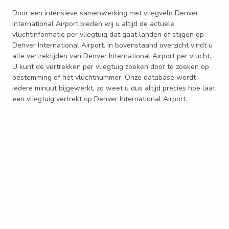
Door een intensieve samenwerking met vliegveld Denver
International Airport bieden wij u altijd de actuele
vluchtinformatie per vliegtuig dat gaat landen of stijgen op
Denver International Airport. In bovenstaand overzicht vindt u
alle vertrektijden van Denver International Airport per vlucht.
U kunt de vertrekken per vliegtuig zoeken door te zoeken op
bestemming of het vluchtnummer. Onze database wordt
iedere minuut bijgewerkt, zo weet u dus altijd precies hoe laat
een vliegtuig vertrekt op Denver International Airport.