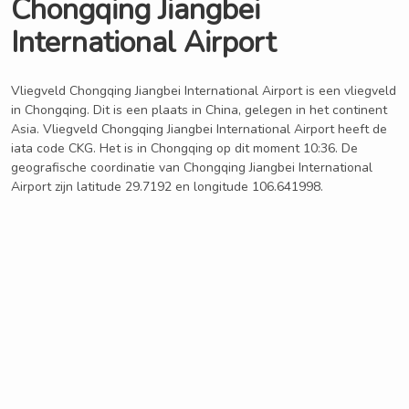
Chongqing Jiangbei
International Airport
Vliegveld Chongqing Jiangbei International Airport is een vliegveld
in Chongqing. Dit is een plaats in China, gelegen in het continent
Asia. Vliegveld Chongqing Jiangbei International Airport heeft de
iata code CKG. Het is in Chongqing op dit moment 10:36. De
geografische coordinatie van Chongqing Jiangbei International
Airport zijn latitude 29.7192 en longitude 106.641998.