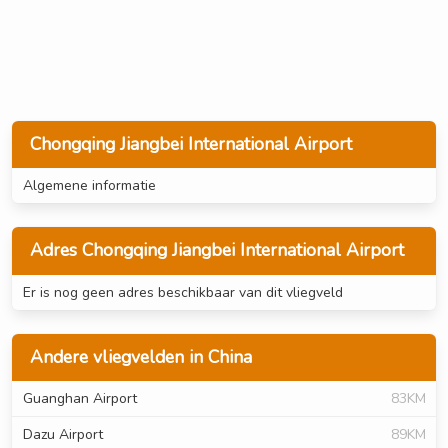
Chongqing Jiangbei International Airport
Algemene informatie
Adres Chongqing Jiangbei International Airport
Er is nog geen adres beschikbaar van dit vliegveld
Andere vliegvelden in China
Guanghan Airport
83KM
Dazu Airport
89KM