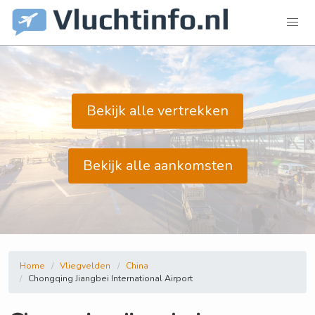
Bekijk alle vertrekken
Bekijk alle aankomsten
Home
Vliegvelden
China
Chongqing Jiangbei International Airport