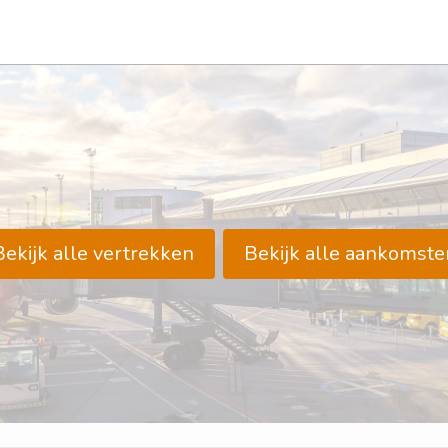
Bekijk alle vertrekken
Bekijk alle aankomste