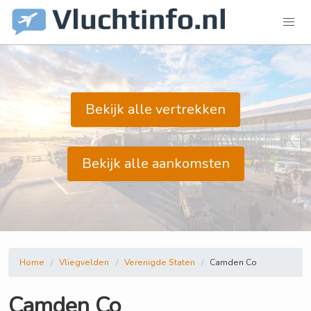
Bekijk alle vertrekken
Bekijk alle aankomsten
Home
Vliegvelden
Verenigde Staten
Camden Co
Camden Co