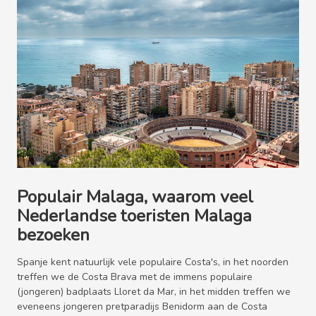
Populair Malaga, waarom veel
Nederlandse toeristen Malaga
bezoeken
Spanje kent natuurlijk vele populaire Costa's, in het noorden
treffen we de Costa Brava met de immens populaire
(jongeren) badplaats Lloret da Mar, in het midden treffen we
eveneens jongeren pretparadijs Benidorm aan de Costa