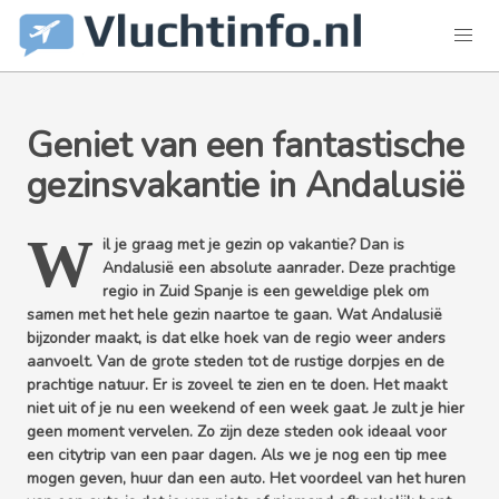
Geniet van een fantastische
gezinsvakantie in Andalusië
W
il je graag met je gezin op vakantie? Dan is
Andalusië een absolute aanrader. Deze prachtige
regio in Zuid Spanje is een geweldige plek om
samen met het hele gezin naartoe te gaan. Wat Andalusië
bijzonder maakt, is dat elke hoek van de regio weer anders
aanvoelt. Van de grote steden tot de rustige dorpjes en de
prachtige natuur. Er is zoveel te zien en te doen. Het maakt
niet uit of je nu een weekend of een week gaat. Je zult je hier
geen moment vervelen. Zo zijn deze steden ook ideaal voor
een citytrip van een paar dagen. Als we je nog een tip mee
mogen geven, huur dan een auto. Het voordeel van het huren