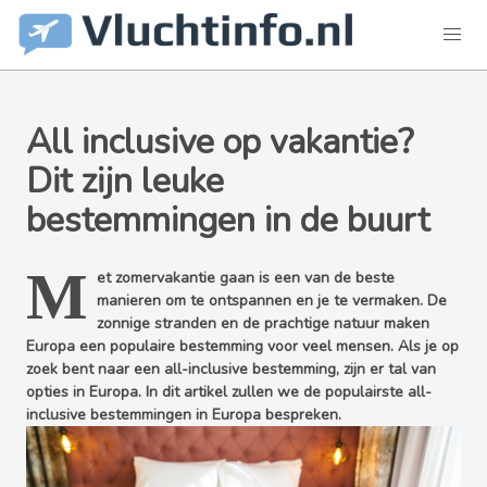
All inclusive op vakantie?
Dit zijn leuke
bestemmingen in de buurt
M
et zomervakantie gaan is een van de beste
manieren om te ontspannen en je te vermaken. De
zonnige stranden en de prachtige natuur maken
Europa een populaire bestemming voor veel mensen. Als je op
zoek bent naar een all-inclusive bestemming, zijn er tal van
opties in Europa. In dit artikel zullen we de populairste all-
inclusive bestemmingen in Europa bespreken.