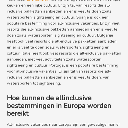
keuken en een rijke cultuur. Er zijn tal van resorts die all-
inclusive pakketten aanbieden en er is veel te doen zoals
watersporten, sightseeing en cultuur. Spanje is ook een
populaire bestemming voor all-inclusive vakanties. Er zijn veel
resorts die all-inclusive pakketten aanbieden en er is veel te
doen zoals watersporten, sightseeing en cultuur. Bulgarije
heeft ook veel resorts die all-inclusive pakketten aanbieden
en er is veel te doen zoals watersporten, sightseeing en
cultuur. Italië heeft ook veel resorts die all-inclusive pakketten
aanbieden, met veel activiteiten zoals watersporten,
sightseeing en cultuur. Portugal is een populaire bestemming
voor all-inclusive vakanties. Er zijn tal van resorts die all-
inclusive pakketten aanbieden en er is veel te doen, van
watersporten tot sightseeing.
Hoe kunnen de allinclusive
bestemmingen in Europa worden
bereikt
All-inclusive vakanties naar Europa zijn een geweldige manier