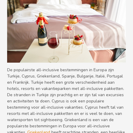
De populairste all-inclusive bestemmingen in Europa zijn
Turkije, Cyprus, Griekenland, Spanje, Bulgarije, Italië, Portugal
en Frankrijk. Turkije heeft een grote verscheidenheid aan
hotels, resorts en vakantieparken met all-inclusive pakketten.
De stranden in Turkije zijn prachtig en er zijn tal van excursies
en activiteiten te doen. Cyprus is ook een populaire
bestemming voor all-inclusive vakanties. Cyprus heeft tal van
resorts met all-inclusive pakketten en er is veel te doen, van
watersporten tot sightseeing. Griekenland is een van de
populairste bestemmingen in Europa voor all-inclusive
vakanties.
Griekenland
heeft prachtige stranden, een heerlijke