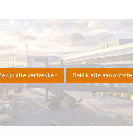
Bekijk alle vertrekken
Bekijk alle aankomste