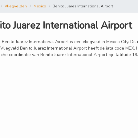
Vliegvelden
Mexico
Benito Juarez International Airport
to Juarez International Airport
 Benito Juarez International Airport is een vliegveld in Mexico City. Dit
Vliegveld Benito Juarez International Airport heeft de iata code MEX. 
che coordinatie van Benito Juarez International Airport zijn latitude 